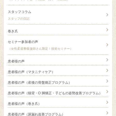
スタッフコラム
スタッフの日記
巻き爪
セミナー参加者の声
（女性柔道整復復師さん限定！技術セミナー）
患者様の声
患者様の声（マタニティケア）
患者様の声（産後の骨盤矯正プログラム）
患者様の声（猫背・O 脚矯正・子どもの姿勢改善プログラム）
患者様の声（巻き爪）
患者様の声（尿漏れ改善プログラム）