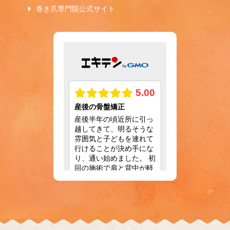
巻き爪専門院公式サイト