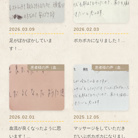
2026.03.09
2026.02.03
足がぽかぽかしていま
ポカポカになりました！…
す！…
患者様の声（血流改善プログラム）
患者様の声（血流改善プログラム）
2026.02.01
2025.12.05
血流が良くなったように思
マッサージをしていただき
います！…
だいぶポカポカになりまし