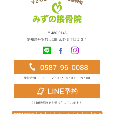
〒480-0146
愛知県丹羽郡大口町余野３丁目２３４