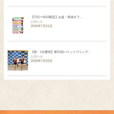
【7/21〜8/10限定】お盆・帰省ギフ…
お知らせ
2026年7月21日
【祝・1位獲得】第51回バトントワリング…
お知らせ
2026年7月20日