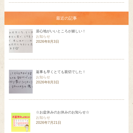
最近の記事
居心地がいいところが嬉しい！
お知らせ
2026年8月3日
返事も早くとても親切でした！
お知らせ
2026年8月3日
☆お盆休みのお休みのお知らせ☆
お知らせ
2026年7月21日