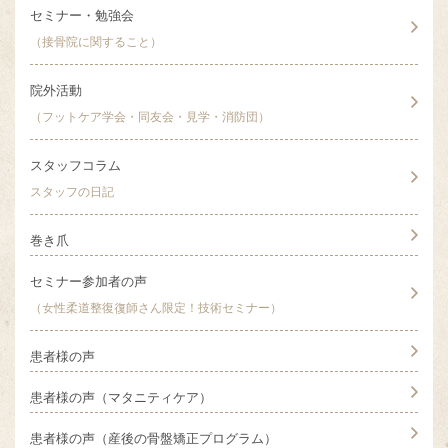
セミナー・勉強会
（接骨院に関すること）
院外活動
（フットケア学会・同友会・見学・消防団）
スタッフコラム
スタッフの日記
巻き爪
セミナー参加者の声
（女性柔道整復復師さん限定！技術セミナー）
患者様の声
患者様の声（マタニティケア）
患者様の声（産後の骨盤矯正プログラム）