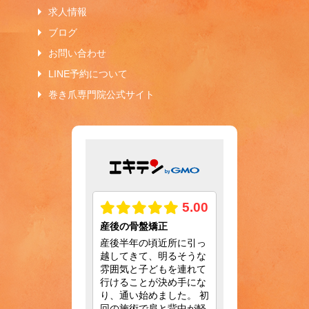
求人情報
ブログ
お問い合わせ
LINE予約について
巻き爪専門院公式サイト