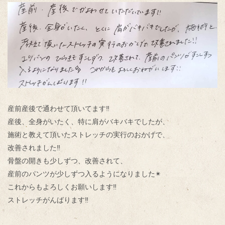
産前産後で通わせて頂いてます‼︎
産後、全身がいたく、特に肩がバキバキでしたが、
施術と教えて頂いたストレッチの実行のおかげで、
改善されました‼︎
骨盤の開きも少しずつ、改善されて、
産前のパンツが少しずつ入るようになりました✴︎
これからもよろしくお願いします‼︎
ストレッチがんばります‼︎