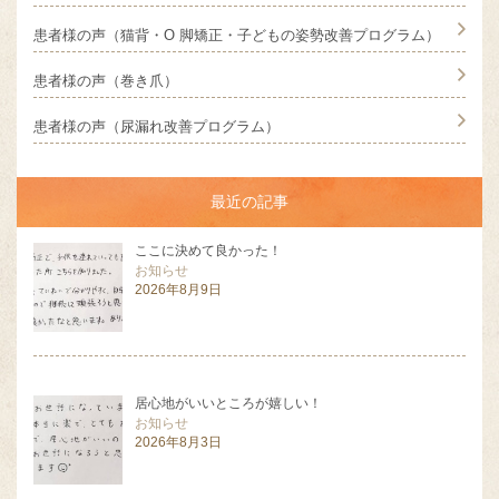
患者様の声（猫背・O 脚矯正・子どもの姿勢改善プログラム）
患者様の声（巻き爪）
患者様の声（尿漏れ改善プログラム）
最近の記事
ここに決めて良かった！
お知らせ
2026年8月9日
居心地がいいところが嬉しい！
お知らせ
2026年8月3日