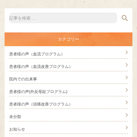
カテゴリー
患者様の声（血流プログラム）
患者様の声（血流改善プログラム）
院内での出来事
患者様の声(外反母趾プログラム)
患者様の声（頭痛改善プログラム）
未分類
お知らせ