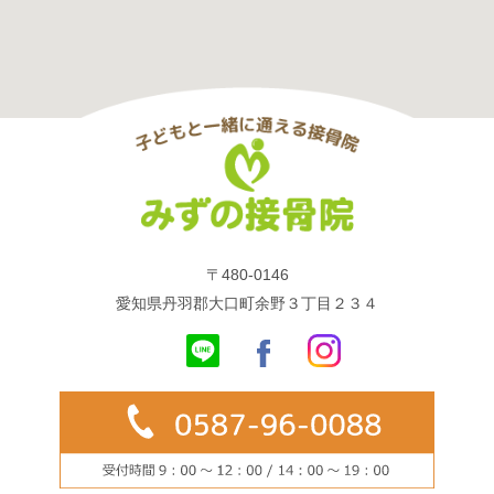
〒480-0146
愛知県丹羽郡大口町余野３丁目２３４