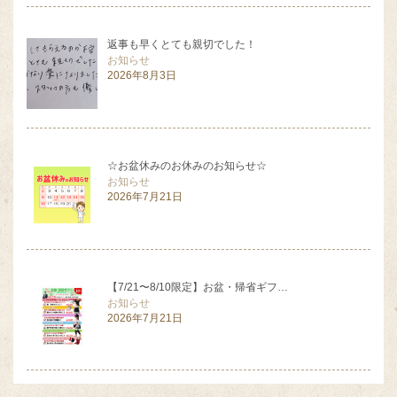
返事も早くとても親切でした！
お知らせ
2026年8月3日
☆お盆休みのお休みのお知らせ☆
お知らせ
2026年7月21日
【7/21〜8/10限定】お盆・帰省ギフ…
お知らせ
2026年7月21日