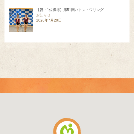
【祝・1位獲得】第51回バトントワリング…
お知らせ
2026年7月20日