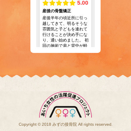
Copyright © 2018 みずの接骨院 All rights reserved.