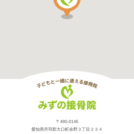
〒480-0146
愛知県丹羽郡大口町余野３丁目２３４