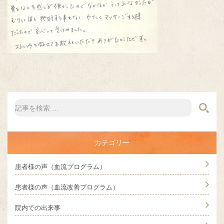
カテゴリー
患者様の声（血流プログラム）
患者様の声（血流改善プログラム）
院内での出来事