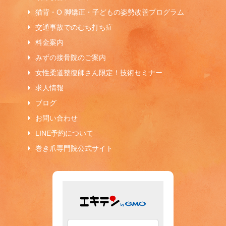
猫背・O 脚矯正・子どもの姿勢改善プログラム
交通事故でのむち打ち症
料金案内
みずの接骨院のご案内
女性柔道整復師さん限定！技術セミナー
求人情報
ブログ
お問い合わせ
LINE予約について
巻き爪専門院公式サイト