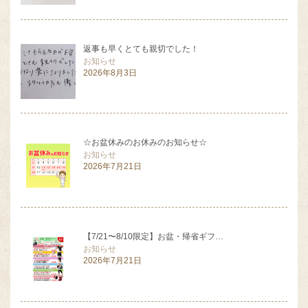
返事も早くとても親切でした！
お知らせ
2026年8月3日
☆お盆休みのお休みのお知らせ☆
お知らせ
2026年7月21日
【7/21〜8/10限定】お盆・帰省ギフ…
お知らせ
2026年7月21日