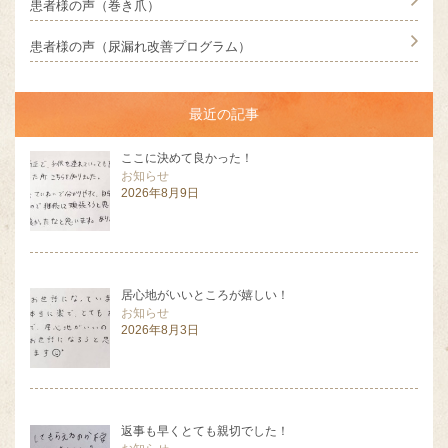
患者様の声（巻き爪）
患者様の声（尿漏れ改善プログラム）
最近の記事
ここに決めて良かった！
お知らせ
2026年8月9日
居心地がいいところが嬉しい！
お知らせ
2026年8月3日
返事も早くとても親切でした！