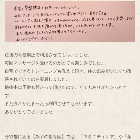
産後の骨盤矯正で利用させてもらいました。
毎回マッサージを受けるのがとても楽しみでした。
自宅でできるトレーニングも教えて頂き、体の歪みが少しずつ改
善されていくのを実感しました。
施術中は子供も預かって頂けたので、とてもありがたかったで
す。
また疲れがたまったら利用させてもらいます。
ありがとうございました！
丹羽郡にある【みずの接骨院】では、「マタニティケア」や「産