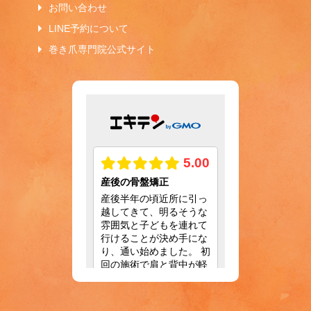
お問い合わせ
LINE予約について
巻き爪専門院公式サイト