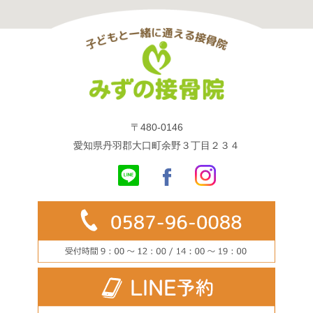
〒480-0146
愛知県丹羽郡大口町余野３丁目２３４