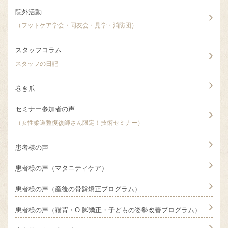
院外活動
（フットケア学会・同友会・見学・消防団）
スタッフコラム
スタッフの日記
巻き爪
セミナー参加者の声
（女性柔道整復復師さん限定！技術セミナー）
患者様の声
患者様の声（マタニティケア）
患者様の声（産後の骨盤矯正プログラム）
患者様の声（猫背・O 脚矯正・子どもの姿勢改善プログラム）