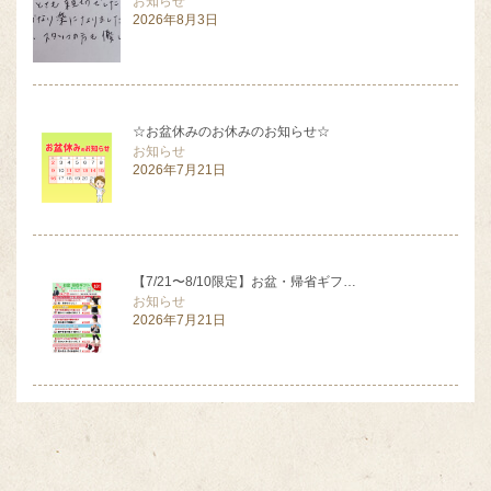
お知らせ
2026年8月3日
☆お盆休みのお休みのお知らせ☆
お知らせ
2026年7月21日
【7/21〜8/10限定】お盆・帰省ギフ…
お知らせ
2026年7月21日