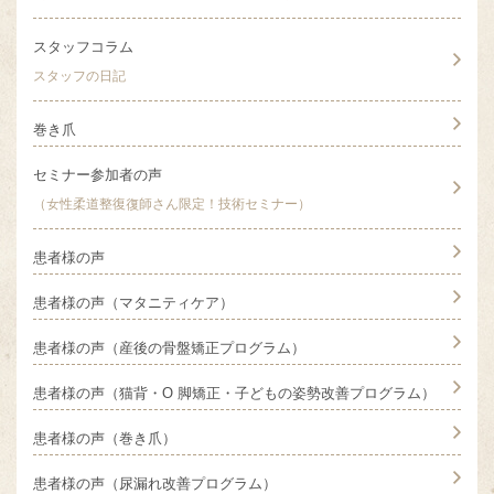
スタッフコラム
スタッフの日記
巻き爪
セミナー参加者の声
（女性柔道整復復師さん限定！技術セミナー）
患者様の声
患者様の声（マタニティケア）
患者様の声（産後の骨盤矯正プログラム）
患者様の声（猫背・O 脚矯正・子どもの姿勢改善プログラム）
患者様の声（巻き爪）
患者様の声（尿漏れ改善プログラム）