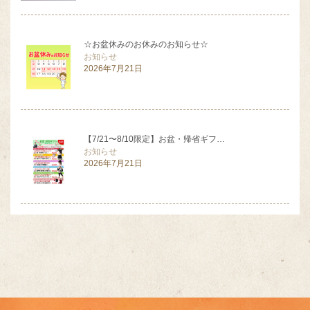
☆お盆休みのお休みのお知らせ☆
お知らせ
2026年7月21日
【7/21〜8/10限定】お盆・帰省ギフ…
お知らせ
2026年7月21日