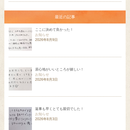
最近の記事
ここに決めて良かった！
お知らせ
2026年8月9日
居心地がいいところが嬉しい！
お知らせ
2026年8月3日
返事も早くとても親切でした！
お知らせ
2026年8月3日