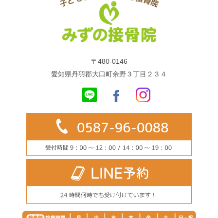
〒480-0146
愛知県丹羽郡大口町余野３丁目２３４