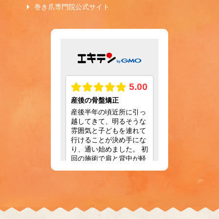
巻き爪専門院公式サイト