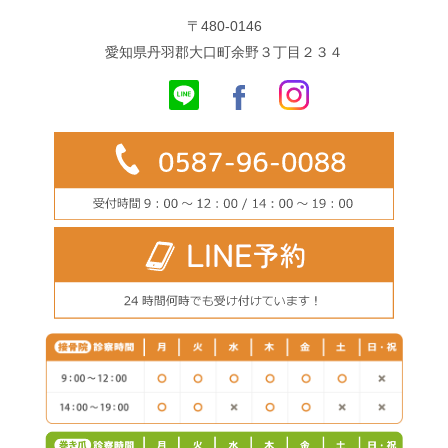
〒480-0146
愛知県丹羽郡大口町余野３丁目２３４