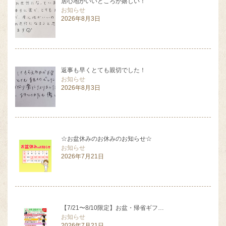
居心地がいいところが嬉しい！
お知らせ
2026年8月3日
返事も早くとても親切でした！
お知らせ
2026年8月3日
☆お盆休みのお休みのお知らせ☆
お知らせ
2026年7月21日
【7/21〜8/10限定】お盆・帰省ギフ…
お知らせ
2026年7月21日