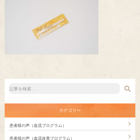
カテゴリー
患者様の声（血流プログラム）
患者様の声（血流改善プログラム）