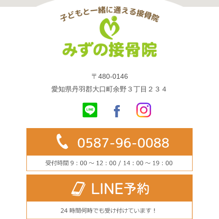
〒480-0146
愛知県丹羽郡大口町余野３丁目２３４