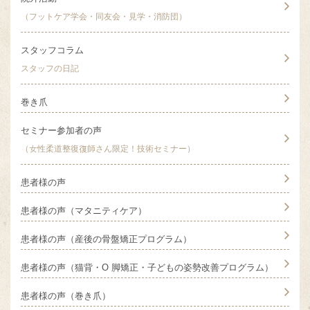
（フットケア学会・同友会・見学・消防団）
スタッフコラム
スタッフの日記
巻き爪
セミナー参加者の声
（女性柔道整復復師さん限定！技術セミナー）
患者様の声
患者様の声（マタニティケア）
患者様の声（産後の骨盤矯正プログラム）
患者様の声（猫背・O 脚矯正・子どもの姿勢改善プログラム）
患者様の声（巻き爪）