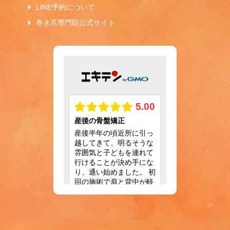
LINE予約について
巻き爪専門院公式サイト