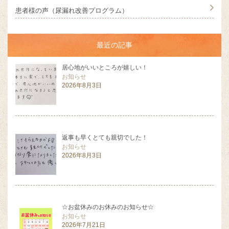
患者様の声（尿漏れ改善プログラム）
最近の記事
居心地がいいところが嬉しい！
お知らせ
2026年8月3日
返事も早くとても親切でした！
お知らせ
2026年8月3日
☆お盆休みのお休みのお知らせ☆
お知らせ
2026年7月21日