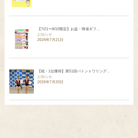
【7/21〜8/10限定】お盆・帰省ギフ…
お知らせ
2026年7月21日
【祝・1位獲得】第51回バトントワリング…
お知らせ
2026年7月20日