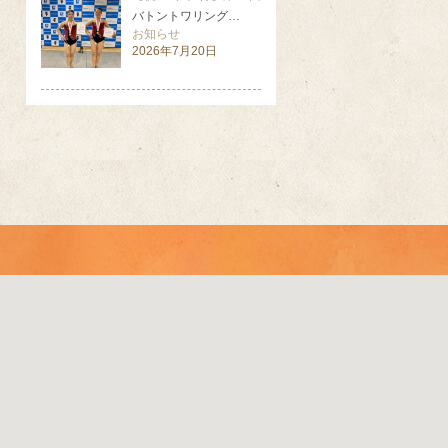
バトントワリング…
お知らせ
2026年7月20日