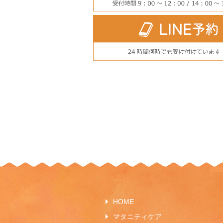
HOME
マタニティケア