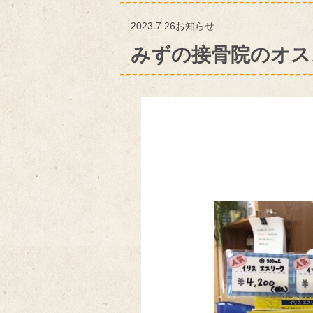
2023.7.26
お知らせ
みずの接骨院のオス