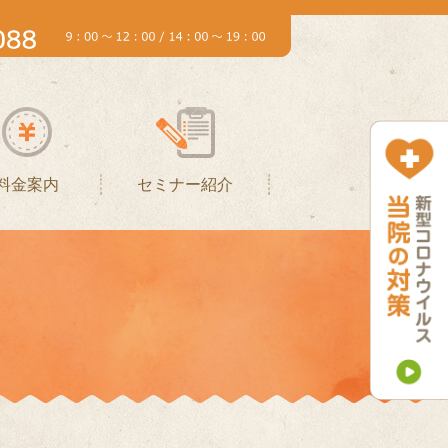
料金案内
セミナー紹介