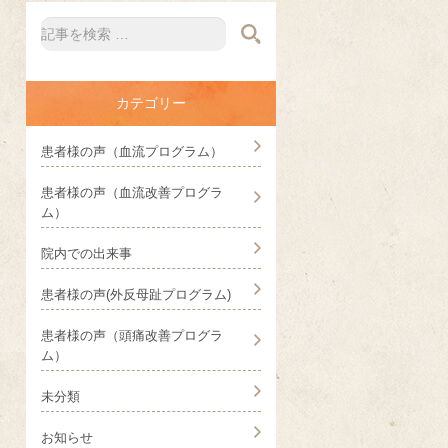
カテゴリー
患者様の声（血流プログラム）
患者様の声（血流改善プログラ
ム）
院内での出来事
患者様の声(外反母趾プログラム)
患者様の声（頭痛改善プログラ
ム）
未分類
お知らせ