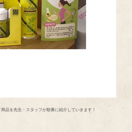
メ商品を先生・スタッフが順番に紹介していきます！