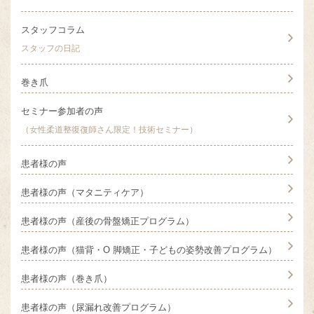
スタッフコラム
スタッフの日記
巻き爪
セミナー参加者の声
（女性柔道整復復師さん限定！技術セミナー）
患者様の声
患者様の声（マタニティケア）
患者様の声（産後の骨盤矯正プログラム）
患者様の声（猫背・O 脚矯正・子どもの姿勢改善プログラム）
患者様の声（巻き爪）
患者様の声（尿漏れ改善プログラム）