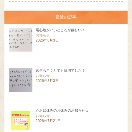
最近の記事
居心地がいいところが嬉しい！
お知らせ
2026年8月3日
返事も早くとても親切でした！
お知らせ
2026年8月3日
☆お盆休みのお休みのお知らせ☆
お知らせ
2026年7月21日