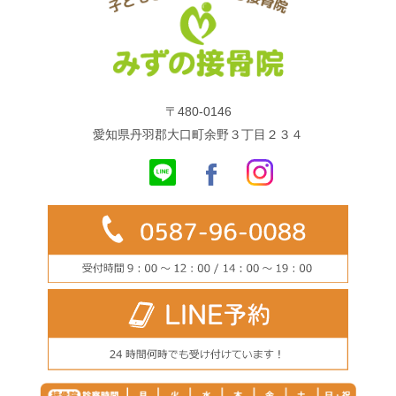
〒480-0146
愛知県丹羽郡大口町余野３丁目２３４