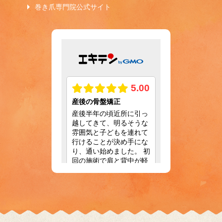
巻き爪専門院公式サイト