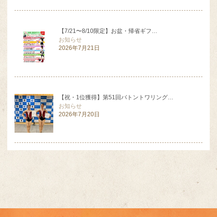
【7/21〜8/10限定】お盆・帰省ギフ…
お知らせ
2026年7月21日
【祝・1位獲得】第51回バトントワリング…
お知らせ
2026年7月20日