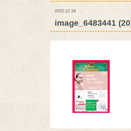
2022.12.18
image_6483441 (20