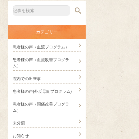
カテゴリー
患者様の声（血流プログラム）
患者様の声（血流改善プログラ
ム）
院内での出来事
患者様の声(外反母趾プログラム)
患者様の声（頭痛改善プログラ
ム）
未分類
お知らせ