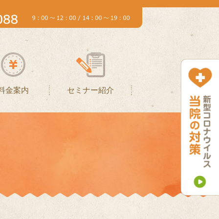
料金案内
セミナー紹介