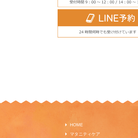
HOME
マタニティケア