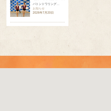
バトントワリング…
お知らせ
2026年7月20日