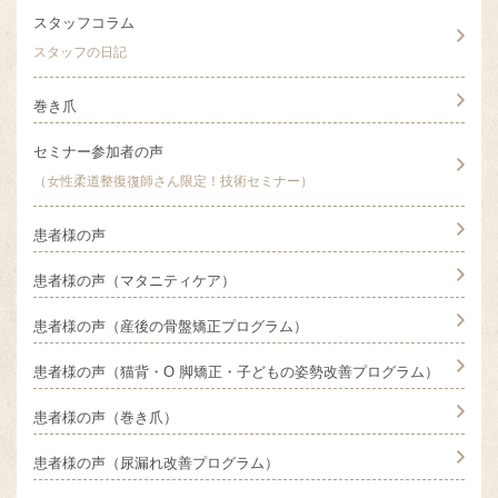
スタッフコラム
スタッフの日記
巻き爪
セミナー参加者の声
（女性柔道整復復師さん限定！技術セミナー）
患者様の声
患者様の声（マタニティケア）
患者様の声（産後の骨盤矯正プログラム）
患者様の声（猫背・O 脚矯正・子どもの姿勢改善プログラム）
患者様の声（巻き爪）
患者様の声（尿漏れ改善プログラム）