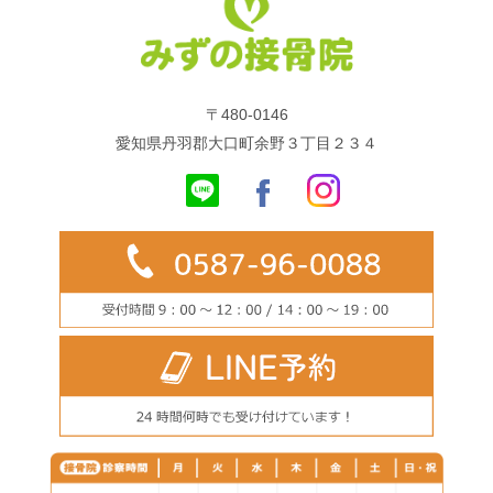
〒480-0146
愛知県丹羽郡大口町余野３丁目２３４