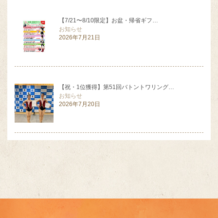
【7/21〜8/10限定】お盆・帰省ギフ…
お知らせ
2026年7月21日
【祝・1位獲得】第51回バトントワリング…
お知らせ
2026年7月20日