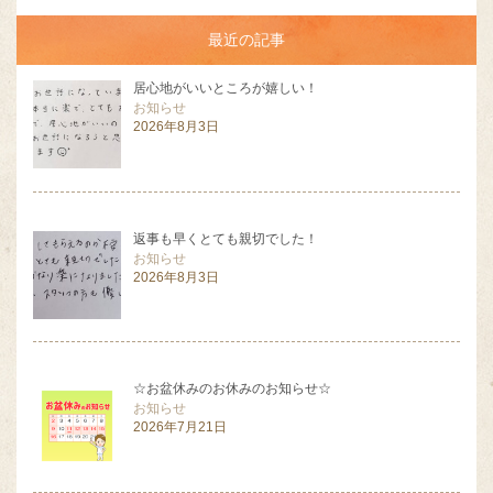
最近の記事
居心地がいいところが嬉しい！
お知らせ
2026年8月3日
返事も早くとても親切でした！
お知らせ
2026年8月3日
☆お盆休みのお休みのお知らせ☆
お知らせ
2026年7月21日