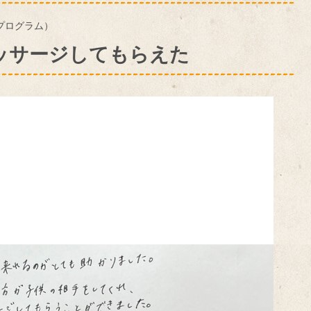
プログラム）
マッサージしてもらえた