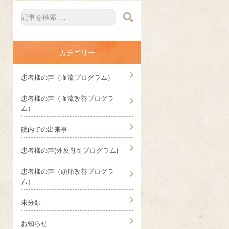
カテゴリー
患者様の声（血流プログラム）
患者様の声（血流改善プログラ
ム）
院内での出来事
患者様の声(外反母趾プログラム)
患者様の声（頭痛改善プログラ
ム）
未分類
お知らせ