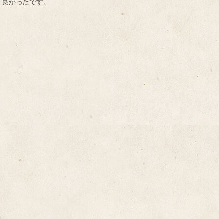
て良かったです。