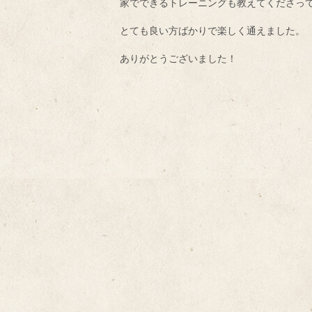
家でできるトレーニングも教えてくださっ
とても良い方ばかりで楽しく通えました。
ありがとうございました！