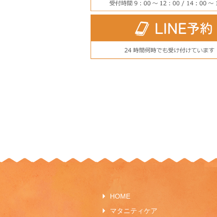
HOME
マタニティケア