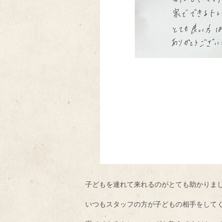
子どもを連れて来れるのがとても助かりま
いつもスタッフの方が子どもの相手をして