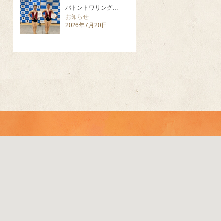
バトントワリング…
お知らせ
2026年7月20日