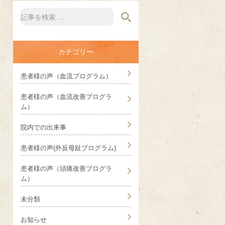
カテゴリー
患者様の声（血流プログラム）
患者様の声（血流改善プログラ
ム）
院内での出来事
患者様の声(外反母趾プログラム)
患者様の声（頭痛改善プログラ
ム）
未分類
お知らせ