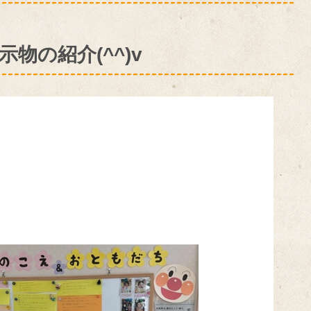
物の紹介(^^)v