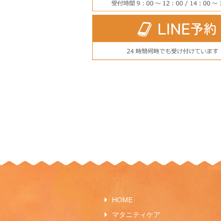
HOME
マタニティケア