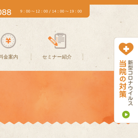
料金案内
セミナー紹介