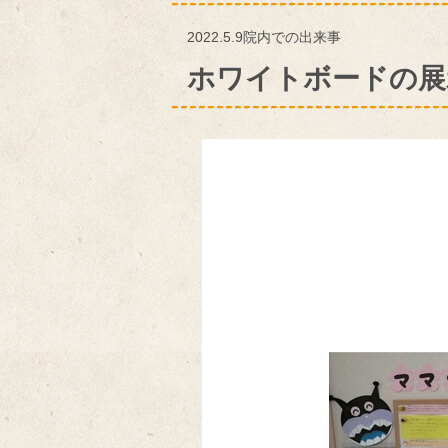
2022.5.9
院内での出来事
ホワイトボードの展示