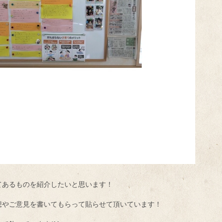
てあるものを紹介したいと思います！
想やご意見を書いてもらって貼らせて頂いています！