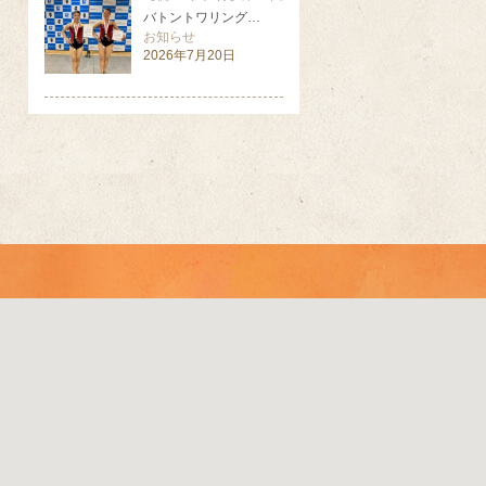
バトントワリング…
お知らせ
2026年7月20日