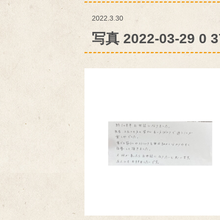
2022.3.30
写真 2022-03-29 0 3