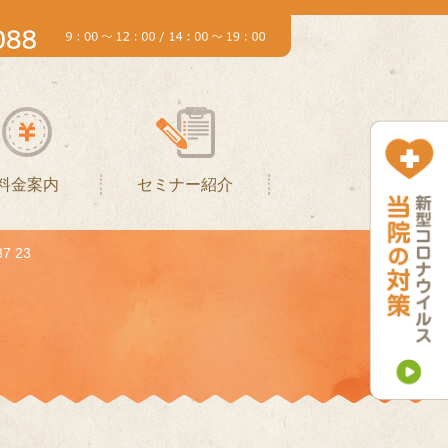
料金案内
セミナー紹介
37 23