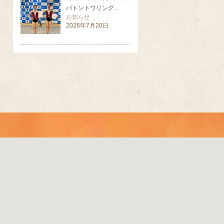
バトントワリング…
お知らせ
2026年7月20日