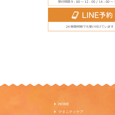
HOME
マタニティケア