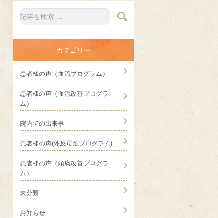
カテゴリー
患者様の声（血流プログラム）
患者様の声（血流改善プログラ
ム）
院内での出来事
患者様の声(外反母趾プログラム)
患者様の声（頭痛改善プログラ
ム）
未分類
お知らせ