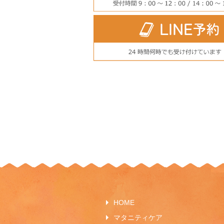
HOME
マタニティケア