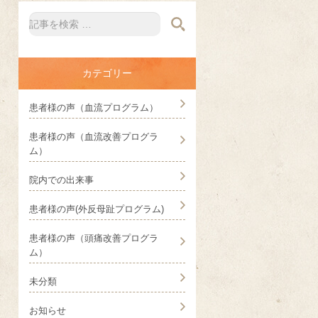
カテゴリー
患者様の声（血流プログラム）
患者様の声（血流改善プログラ
ム）
院内での出来事
患者様の声(外反母趾プログラム)
患者様の声（頭痛改善プログラ
ム）
未分類
お知らせ