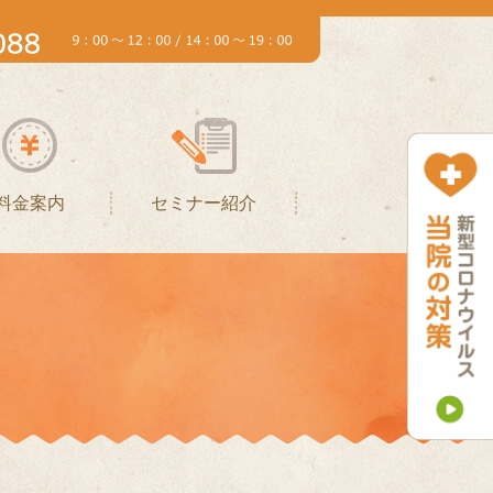
料金案内
セミナー紹介