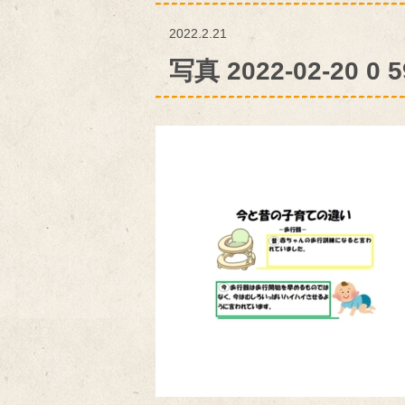
2022.2.21
写真 2022-02-20 0 5