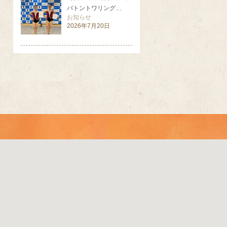
バトントワリング…
お知らせ
2026年7月20日