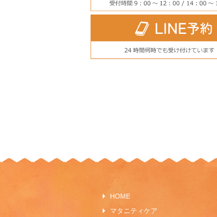
HOME
マタニティケア