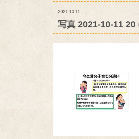
2021.10.11
写真 2021-10-11 20 