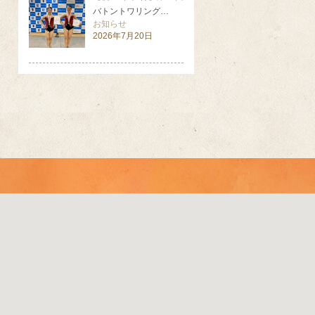
バトントワリング…
お知らせ
2026年7月20日