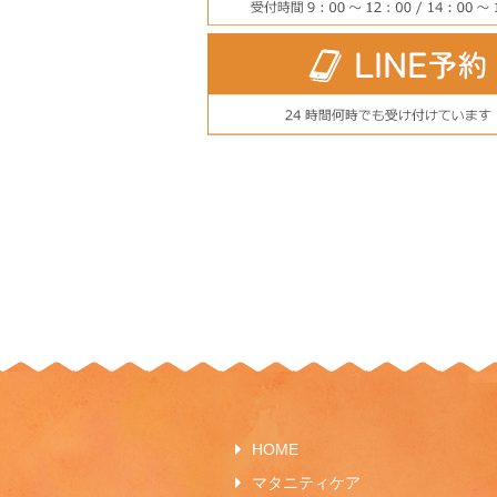
HOME
マタニティケア