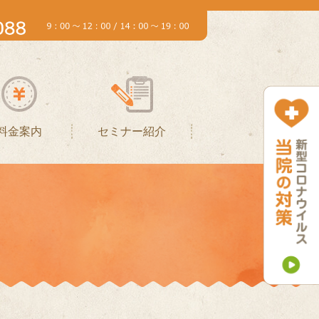
料金案内
セミナー紹介