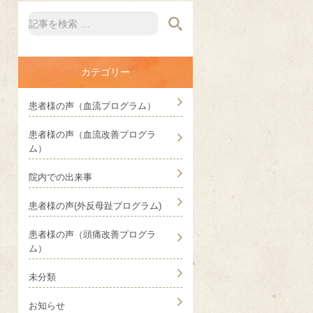
カテゴリー
患者様の声（血流プログラム）
患者様の声（血流改善プログラ
ム）
院内での出来事
患者様の声(外反母趾プログラム)
患者様の声（頭痛改善プログラ
ム）
未分類
お知らせ