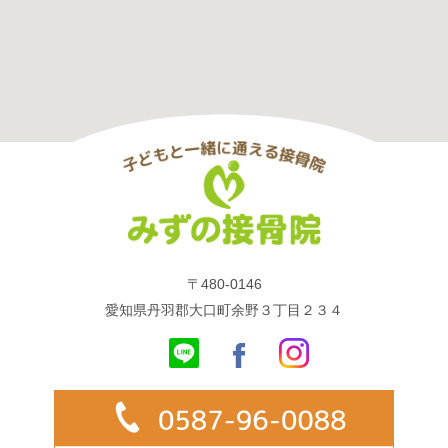
〒480-0146
愛知県丹羽郡大口町余野３丁目２３４