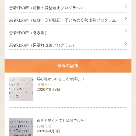
患者様の声（産後の骨盤矯正プログラム）
患者様の声（猫背・O 脚矯正・子どもの姿勢改善プログラム）
患者様の声（巻き爪）
患者様の声（尿漏れ改善プログラム）
最近の記事
居心地がいいところが嬉しい！
お知らせ
2026年8月3日
返事も早くとても親切でした！
お知らせ
2026年8月3日