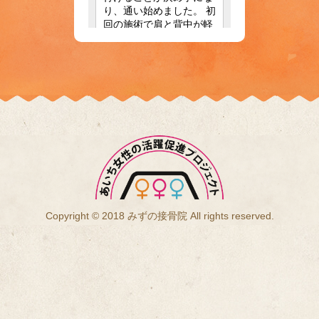
Copyright © 2018 みずの接骨院 All rights reserved.