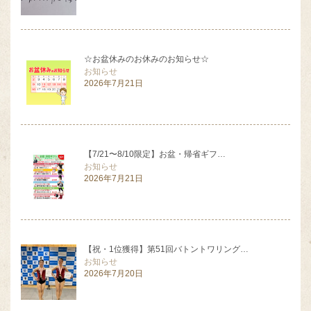
☆お盆休みのお休みのお知らせ☆
お知らせ
2026年7月21日
【7/21〜8/10限定】お盆・帰省ギフ…
お知らせ
2026年7月21日
【祝・1位獲得】第51回バトントワリング…
お知らせ
2026年7月20日