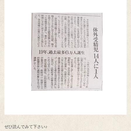
ぜひ読んでみて下さい♪