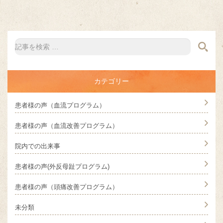
カテゴリー
患者様の声（血流プログラム）
患者様の声（血流改善プログラム）
院内での出来事
患者様の声(外反母趾プログラム)
患者様の声（頭痛改善プログラム）
未分類