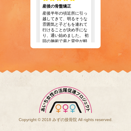
Copyright © 2018 みずの接骨院 All rights reserved.