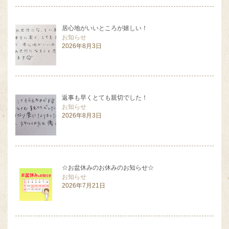
居心地がいいところが嬉しい！
お知らせ
2026年8月3日
返事も早くとても親切でした！
お知らせ
2026年8月3日
☆お盆休みのお休みのお知らせ☆
お知らせ
2026年7月21日