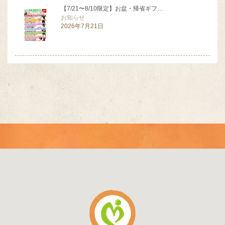
【7/21〜8/10限定】お盆・帰省ギフ…
お知らせ
2026年7月21日