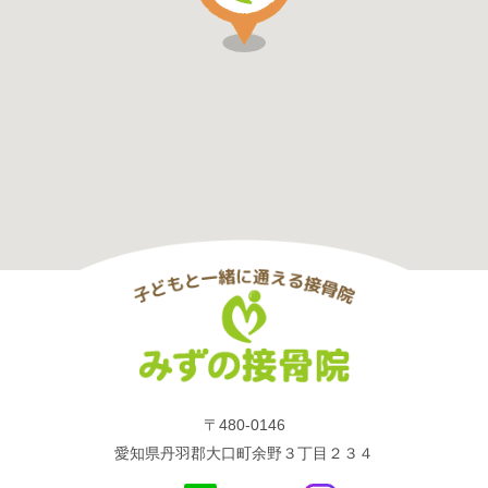
〒480-0146
愛知県丹羽郡大口町余野３丁目２３４