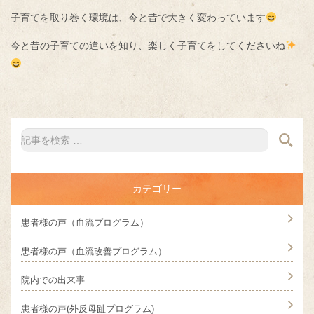
子育てを取り巻く環境は、今と昔で大きく変わっています
今と昔の子育ての違いを知り、楽しく子育てをしてくださいね
カテゴリー
患者様の声（血流プログラム）
患者様の声（血流改善プログラム）
院内での出来事
患者様の声(外反母趾プログラム)