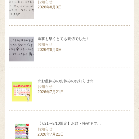
お知らせ
2026年8月3日
返事も早くとても親切でした！
お知らせ
2026年8月3日
☆お盆休みのお休みのお知らせ☆
お知らせ
2026年7月21日
【7/21〜8/10限定】お盆・帰省ギフ…
お知らせ
2026年7月21日