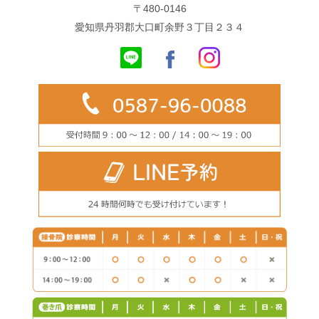
〒480-0146
愛知県丹羽郡大口町余野３丁目２３４