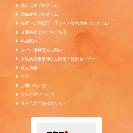
外反母趾プログラム
頭痛改善プログラム
猫背・O 脚矯正・子どもの姿勢改善プログラム
交通事故でのむち打ち症
料金案内
みずの接骨院のご案内
女性柔道整復師さん限定！技術セミナー
求人情報
ブログ
お問い合わせ
LINE予約について
巻き爪専門院公式サイト