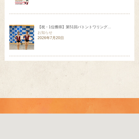
【祝・1位獲得】第51回バトントワリング…
お知らせ
2026年7月20日