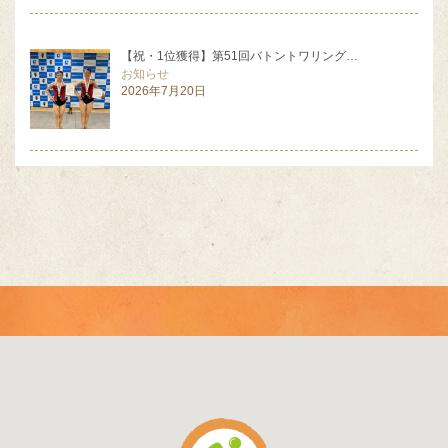
【祝・1位獲得】第51回バトントワリング…
お知らせ
2026年7月20日