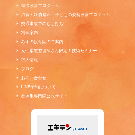
頭痛改善プログラム
猫背・O 脚矯正・子どもの姿勢改善プログラム
交通事故でのむち打ち症
料金案内
みずの接骨院のご案内
女性柔道整復師さん限定！技術セミナー
求人情報
ブログ
お問い合わせ
LINE予約について
巻き爪専門院公式サイト