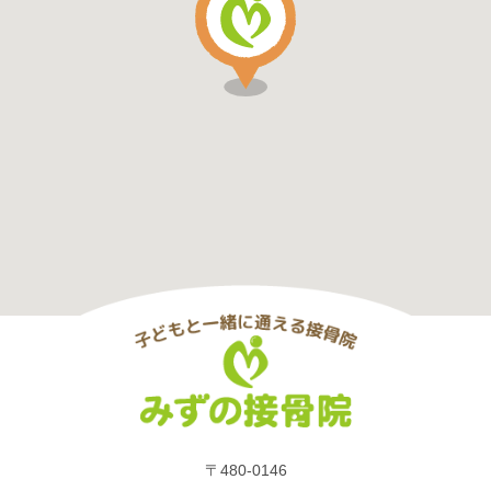
〒480-0146