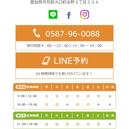
愛知県丹羽郡大口町余野３丁目２３４