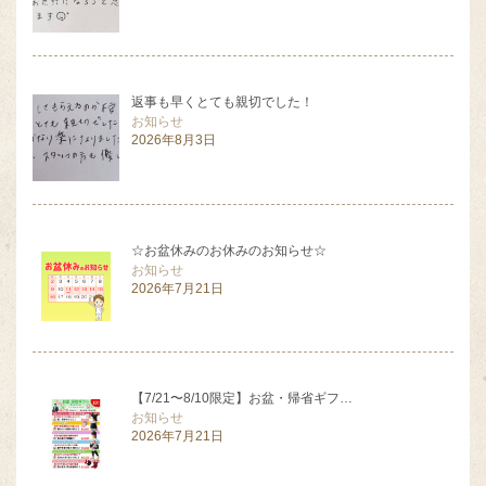
返事も早くとても親切でした！
お知らせ
2026年8月3日
☆お盆休みのお休みのお知らせ☆
お知らせ
2026年7月21日
【7/21〜8/10限定】お盆・帰省ギフ…
お知らせ
2026年7月21日