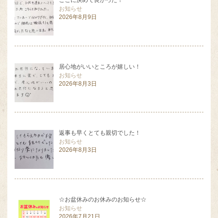
ここに決めて良かった！
お知らせ
2026年8月9日
居心地がいいところが嬉しい！
お知らせ
2026年8月3日
返事も早くとても親切でした！
お知らせ
2026年8月3日
☆お盆休みのお休みのお知らせ☆
お知らせ
2026年7月21日