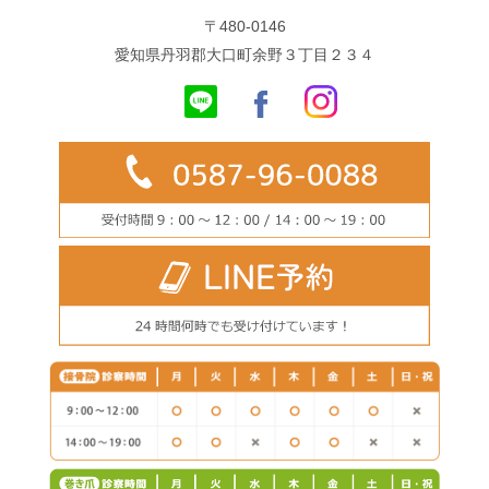
〒480-0146
愛知県丹羽郡大口町余野３丁目２３４