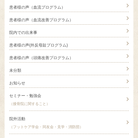
患者様の声（血流プログラム）
患者様の声（血流改善プログラム）
院内での出来事
患者様の声(外反母趾プログラム)
患者様の声（頭痛改善プログラム）
未分類
お知らせ
セミナー・勉強会
（接骨院に関すること）
院外活動
（フットケア学会・同友会・見学・消防団）