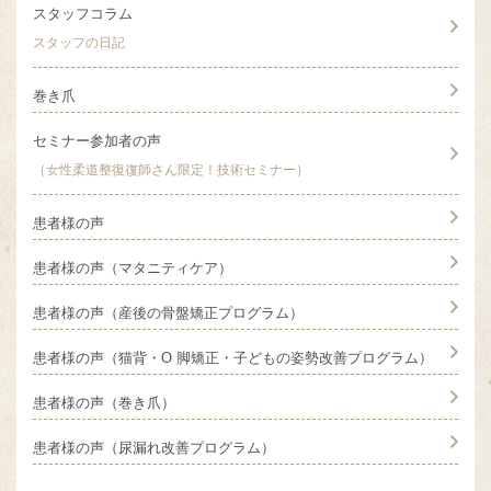
スタッフコラム
スタッフの日記
巻き爪
セミナー参加者の声
（女性柔道整復復師さん限定！技術セミナー）
患者様の声
患者様の声（マタニティケア）
患者様の声（産後の骨盤矯正プログラム）
患者様の声（猫背・O 脚矯正・子どもの姿勢改善プログラム）
患者様の声（巻き爪）
患者様の声（尿漏れ改善プログラム）