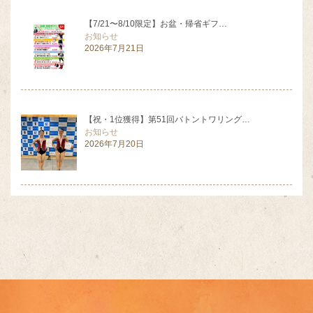
【7/21〜8/10限定】お盆・帰省ギフ…
お知らせ
2026年7月21日
【祝・1位獲得】第51回バトントワリング…
お知らせ
2026年7月20日