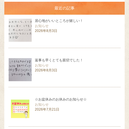
最近の記事
居心地がいいところが嬉しい！
お知らせ
2026年8月3日
返事も早くとても親切でした！
お知らせ
2026年8月3日
☆お盆休みのお休みのお知らせ☆
お知らせ
2026年7月21日