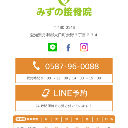
〒480-0146
愛知県丹羽郡大口町余野３丁目２３４