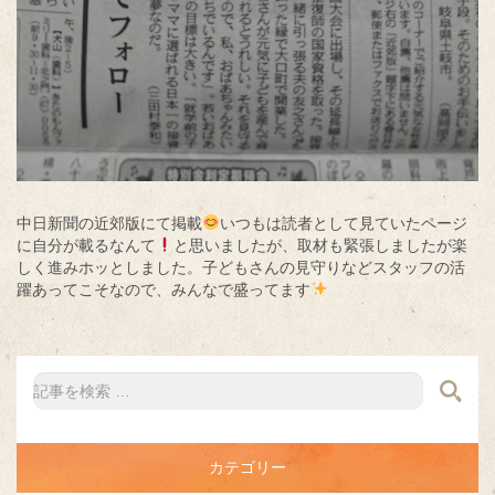
中日新聞の近郊版にて掲載
いつもは読者として見ていたページ
に自分が載るなんて
と思いましたが、取材も緊張しましたが楽
しく進みホッとしました。子どもさんの見守りなどスタッフの活
躍あってこそなので、みんなで盛ってます
カテゴリー