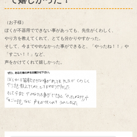
（お子様）
ぼくが不器用でできない事があっても、先生がくわしく、
やり方を教えてくれて、とても分かりやすかった。
そして、今までやれなかった事ができると、「やったね！！」や
「すごい！！」など、
声をかけてくれて嬉しかった。