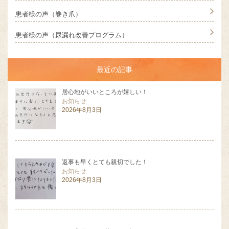
患者様の声（巻き爪）
患者様の声（尿漏れ改善プログラム）
最近の記事
居心地がいいところが嬉しい！
お知らせ
2026年8月3日
返事も早くとても親切でした！
お知らせ
2026年8月3日