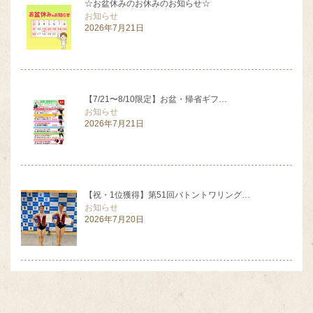
☆お盆休みのお休みのお知らせ☆
お知らせ
2026年7月21日
【7/21〜8/10限定】お盆・帰省ギフ…
お知らせ
2026年7月21日
【祝・1位獲得】第51回バトントワリング…
お知らせ
2026年7月20日