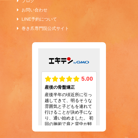
ブログ
お問い合わせ
LINE予約について
巻き爪専門院公式サイト