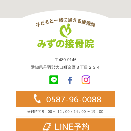
〒480-0146
愛知県丹羽郡大口町余野３丁目２３４