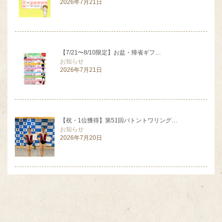
2026年7月21日
【7/21〜8/10限定】お盆・帰省ギフ…
お知らせ
2026年7月21日
【祝・1位獲得】第51回バトントワリング…
お知らせ
2026年7月20日