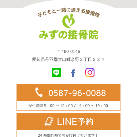
〒480-0146
愛知県丹羽郡大口町余野３丁目２３４