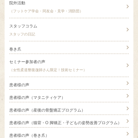
院外活動
（フットケア学会・同友会・見学・消防団）
スタッフコラム
スタッフの日記
巻き爪
セミナー参加者の声
（女性柔道整復復師さん限定！技術セミナー）
患者様の声
患者様の声（マタニティケア）
患者様の声（産後の骨盤矯正プログラム）
患者様の声（猫背・O 脚矯正・子どもの姿勢改善プログラム）
患者様の声（巻き爪）