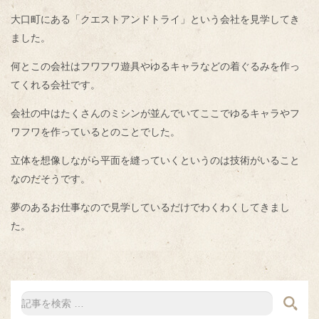
大口町にある「クエストアンドトライ」という会社を見学してき
ました。
何とこの会社はフワフワ遊具やゆるキャラなどの着ぐるみを作っ
てくれる会社です。
会社の中はたくさんのミシンが並んでいてここでゆるキャラやフ
ワフワを作っているとのことでした。
立体を想像しながら平面を縫っていくというのは技術がいること
なのだそうです。
夢のあるお仕事なので見学しているだけでわくわくしてきまし
た。