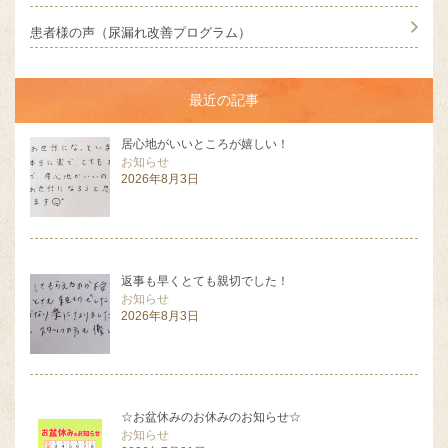
患者様の声（尿漏れ改善プログラム）
最近の記事
居心地がいいところが嬉しい！
お知らせ
2026年8月3日
返事も早くとても親切でした！
お知らせ
2026年8月3日
☆お盆休みのお休みのお知らせ☆
お知らせ