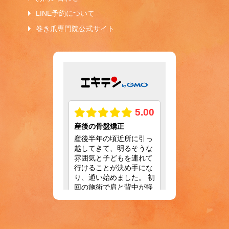
LINE予約について
巻き爪専門院公式サイト