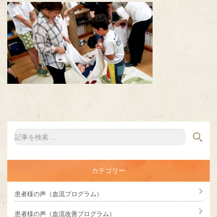
カテゴリー
患者様の声（血流プログラム）
患者様の声（血流改善プログラム）