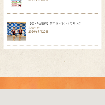
【祝・1位獲得】第51回バトントワリング…
お知らせ
2026年7月20日