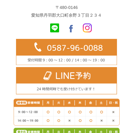
〒480-0146
愛知県丹羽郡大口町余野３丁目２３４