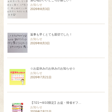
居心地がいいところが嬉しい！
お知らせ
2026年8月3日
返事も早くとても親切でした！
お知らせ
2026年8月3日
☆お盆休みのお休みのお知らせ☆
お知らせ
2026年7月21日
【7/21〜8/10限定】お盆・帰省ギフ…
お知らせ
2026年7月21日