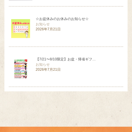
☆お盆休みのお休みのお知らせ☆
お知らせ
2026年7月21日
【7/21〜8/10限定】お盆・帰省ギフ…
お知らせ
2026年7月21日