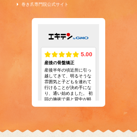
巻き爪専門院公式サイト