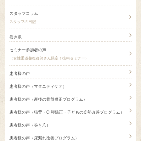
スタッフコラム
スタッフの日記
巻き爪
セミナー参加者の声
（女性柔道整復復師さん限定！技術セミナー）
患者様の声
患者様の声（マタニティケア）
患者様の声（産後の骨盤矯正プログラム）
患者様の声（猫背・O 脚矯正・子どもの姿勢改善プログラム）
患者様の声（巻き爪）
患者様の声（尿漏れ改善プログラム）