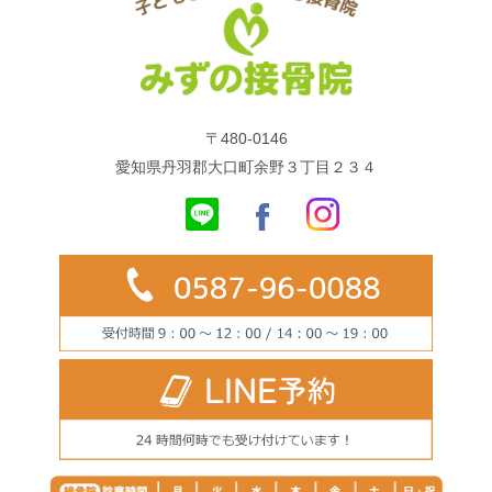
〒480-0146
愛知県丹羽郡大口町余野３丁目２３４