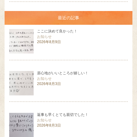
最近の記事
ここに決めて良かった！
お知らせ
2026年8月9日
居心地がいいところが嬉しい！
お知らせ
2026年8月3日
返事も早くとても親切でした！
お知らせ
2026年8月3日