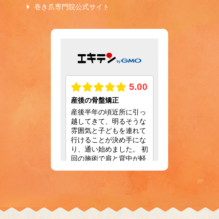
巻き爪専門院公式サイト