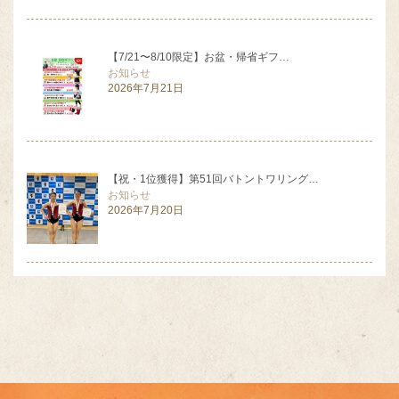
【7/21〜8/10限定】お盆・帰省ギフ…
お知らせ
2026年7月21日
【祝・1位獲得】第51回バトントワリング…
お知らせ
2026年7月20日