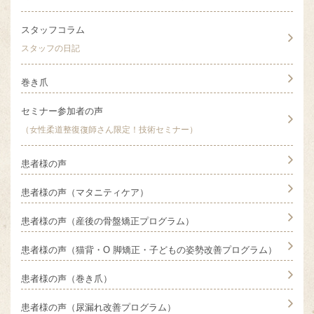
スタッフコラム
スタッフの日記
巻き爪
セミナー参加者の声
（女性柔道整復復師さん限定！技術セミナー）
患者様の声
患者様の声（マタニティケア）
患者様の声（産後の骨盤矯正プログラム）
患者様の声（猫背・O 脚矯正・子どもの姿勢改善プログラム）
患者様の声（巻き爪）
患者様の声（尿漏れ改善プログラム）