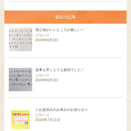
最近の記事
居心地がいいところが嬉しい！
お知らせ
2026年8月3日
返事も早くとても親切でした！
お知らせ
2026年8月3日
☆お盆休みのお休みのお知らせ☆
お知らせ
2026年7月21日