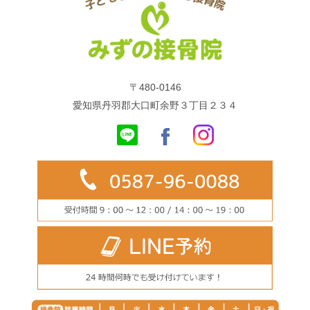
〒480-0146
愛知県丹羽郡大口町余野３丁目２３４