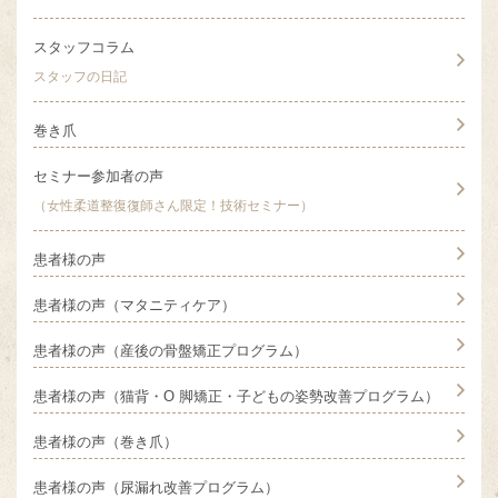
スタッフコラム
スタッフの日記
巻き爪
セミナー参加者の声
（女性柔道整復復師さん限定！技術セミナー）
患者様の声
患者様の声（マタニティケア）
患者様の声（産後の骨盤矯正プログラム）
患者様の声（猫背・O 脚矯正・子どもの姿勢改善プログラム）
患者様の声（巻き爪）
患者様の声（尿漏れ改善プログラム）