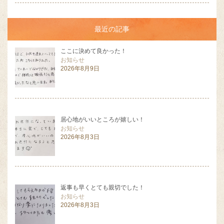
最近の記事
ここに決めて良かった！
お知らせ
2026年8月9日
居心地がいいところが嬉しい！
お知らせ
2026年8月3日
返事も早くとても親切でした！
お知らせ
2026年8月3日