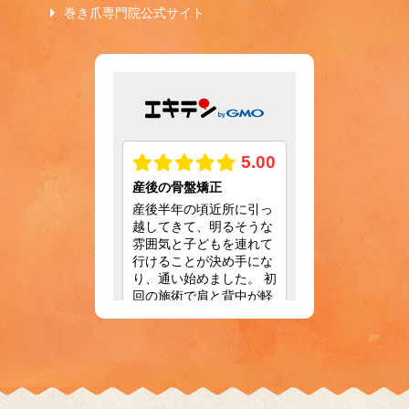
巻き爪専門院公式サイト