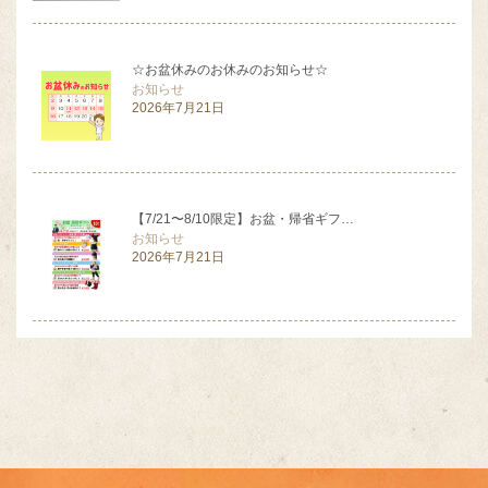
☆お盆休みのお休みのお知らせ☆
お知らせ
2026年7月21日
【7/21〜8/10限定】お盆・帰省ギフ…
お知らせ
2026年7月21日