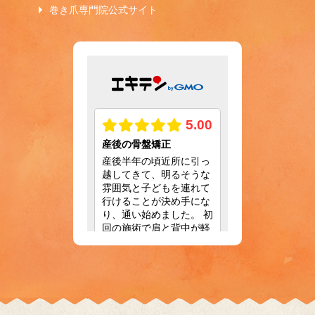
巻き爪専門院公式サイト