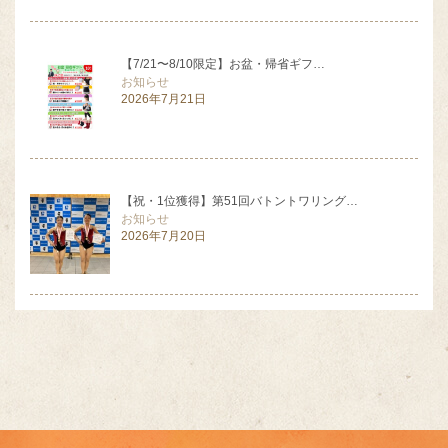
【7/21〜8/10限定】お盆・帰省ギフ…
お知らせ
2026年7月21日
【祝・1位獲得】第51回バトントワリング…
お知らせ
2026年7月20日