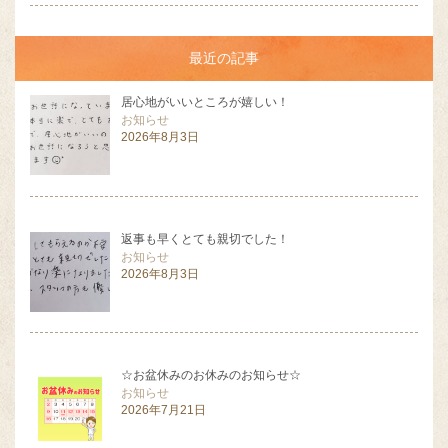
最近の記事
居心地がいいところが嬉しい！
お知らせ
2026年8月3日
返事も早くとても親切でした！
お知らせ
2026年8月3日
☆お盆休みのお休みのお知らせ☆
お知らせ
2026年7月21日