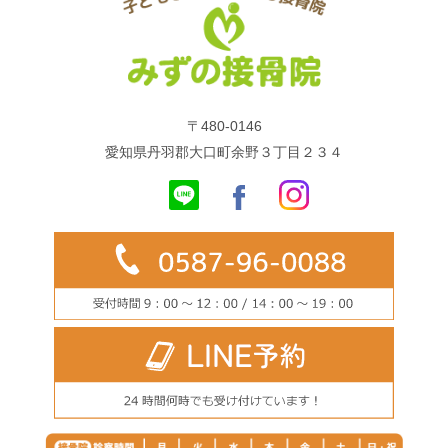
〒480-0146
愛知県丹羽郡大口町余野３丁目２３４