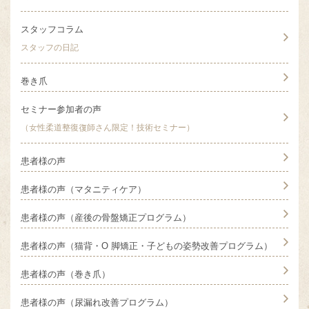
スタッフコラム
スタッフの日記
巻き爪
セミナー参加者の声
（女性柔道整復復師さん限定！技術セミナー）
患者様の声
患者様の声（マタニティケア）
患者様の声（産後の骨盤矯正プログラム）
患者様の声（猫背・O 脚矯正・子どもの姿勢改善プログラム）
患者様の声（巻き爪）
患者様の声（尿漏れ改善プログラム）