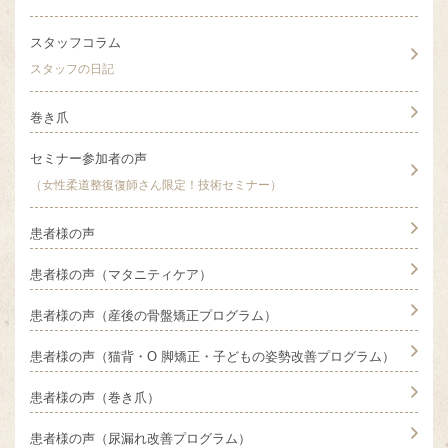
スタッフコラム
スタッフの日記
巻き爪
セミナー参加者の声
（女性柔道整復復師さん限定！技術セミナー）
患者様の声
患者様の声（マタニティケア）
患者様の声（産後の骨盤矯正プログラム）
患者様の声（猫背・O 脚矯正・子どもの姿勢改善プログラム）
患者様の声（巻き爪）
患者様の声（尿漏れ改善プログラム）