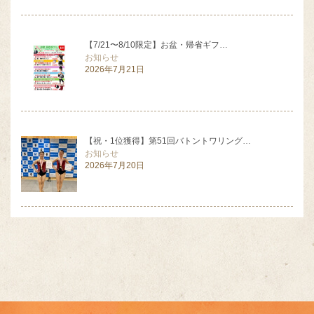
【7/21〜8/10限定】お盆・帰省ギフ…
お知らせ
2026年7月21日
【祝・1位獲得】第51回バトントワリング…
お知らせ
2026年7月20日