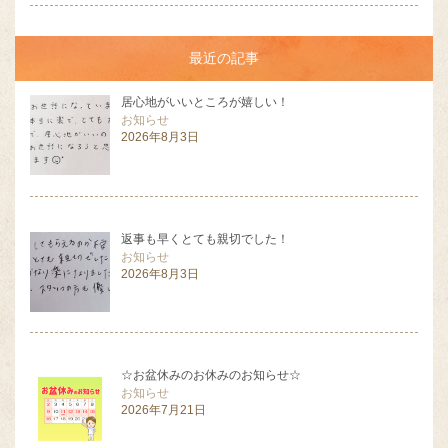
最近の記事
居心地がいいところが嬉しい！
お知らせ
2026年8月3日
返事も早くとても親切でした！
お知らせ
2026年8月3日
☆お盆休みのお休みのお知らせ☆
お知らせ
2026年7月21日