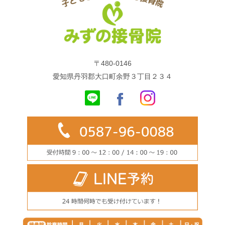
〒480-0146
愛知県丹羽郡大口町余野３丁目２３４