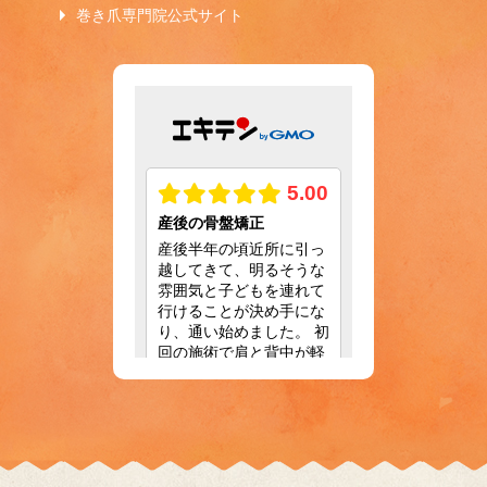
巻き爪専門院公式サイト