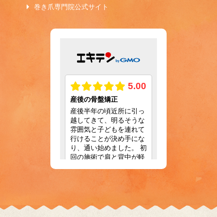
巻き爪専門院公式サイト