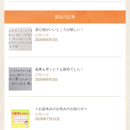
最近の記事
居心地がいいところが嬉しい！
お知らせ
2026年8月3日
返事も早くとても親切でした！
お知らせ
2026年8月3日
☆お盆休みのお休みのお知らせ☆
お知らせ
2026年7月21日