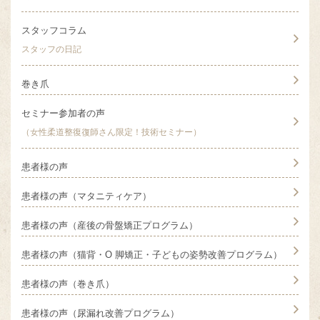
スタッフコラム
スタッフの日記
巻き爪
セミナー参加者の声
（女性柔道整復復師さん限定！技術セミナー）
患者様の声
患者様の声（マタニティケア）
患者様の声（産後の骨盤矯正プログラム）
患者様の声（猫背・O 脚矯正・子どもの姿勢改善プログラム）
患者様の声（巻き爪）
患者様の声（尿漏れ改善プログラム）