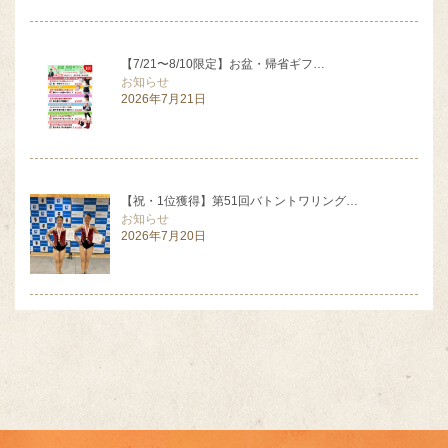
【7/21〜8/10限定】お盆・帰省ギフ…
お知らせ
2026年7月21日
【祝・1位獲得】第51回バトントワリング…
お知らせ
2026年7月20日