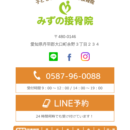
〒480-0146
愛知県丹羽郡大口町余野３丁目２３４