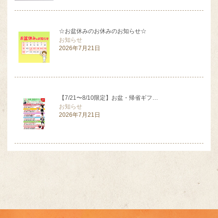
☆お盆休みのお休みのお知らせ☆
お知らせ
2026年7月21日
【7/21〜8/10限定】お盆・帰省ギフ…
お知らせ
2026年7月21日