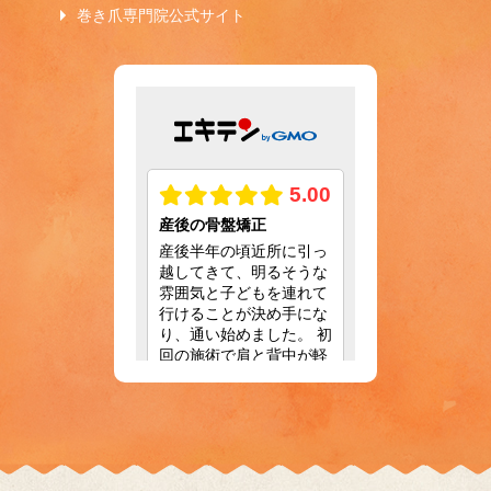
巻き爪専門院公式サイト