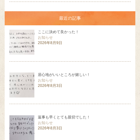
最近の記事
ここに決めて良かった！
お知らせ
2026年8月9日
居心地がいいところが嬉しい！
お知らせ
2026年8月3日
返事も早くとても親切でした！
お知らせ
2026年8月3日