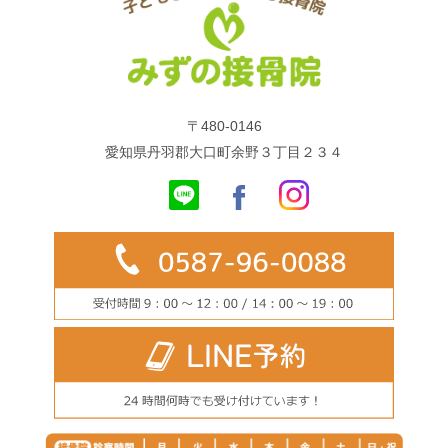
〒480-0146
愛知県丹羽郡大口町余野３丁目２３４