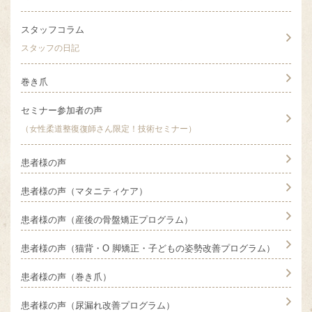
スタッフコラム
スタッフの日記
巻き爪
セミナー参加者の声
（女性柔道整復復師さん限定！技術セミナー）
患者様の声
患者様の声（マタニティケア）
患者様の声（産後の骨盤矯正プログラム）
患者様の声（猫背・O 脚矯正・子どもの姿勢改善プログラム）
患者様の声（巻き爪）
患者様の声（尿漏れ改善プログラム）