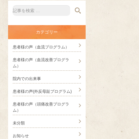
カテゴリー
患者様の声（血流プログラム）
患者様の声（血流改善プログラ
ム）
院内での出来事
患者様の声(外反母趾プログラム)
患者様の声（頭痛改善プログラ
ム）
未分類
お知らせ