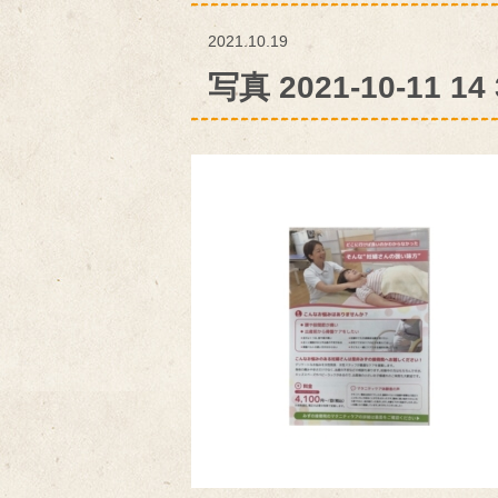
2021.10.19
写真 2021-10-11 14 