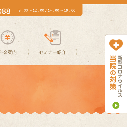
料金案内
セミナー紹介