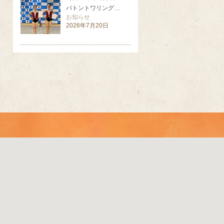
バトントワリング…
お知らせ
2026年7月20日