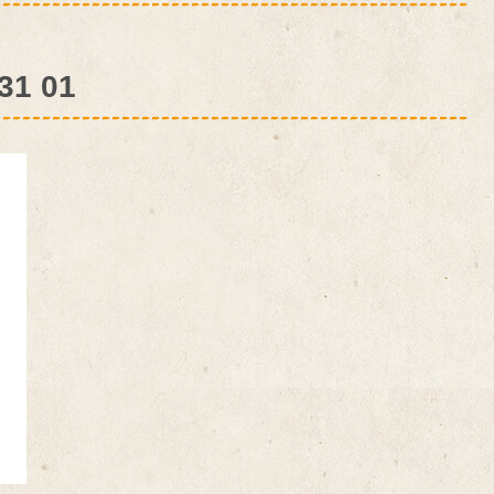
31 01