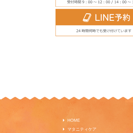
HOME
マタニティケア