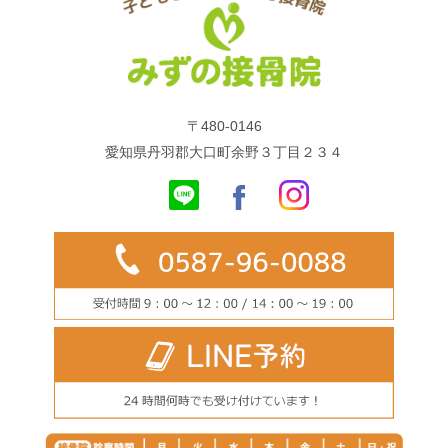
〒480-0146
愛知県丹羽郡大口町余野３丁目２３４