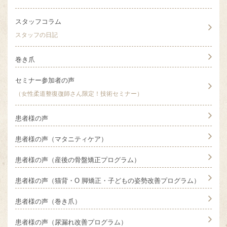
スタッフコラム
スタッフの日記
巻き爪
セミナー参加者の声
（女性柔道整復復師さん限定！技術セミナー）
患者様の声
患者様の声（マタニティケア）
患者様の声（産後の骨盤矯正プログラム）
患者様の声（猫背・O 脚矯正・子どもの姿勢改善プログラム）
患者様の声（巻き爪）
患者様の声（尿漏れ改善プログラム）