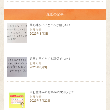
最近の記事
居心地がいいところが嬉しい！
お知らせ
2026年8月3日
返事も早くとても親切でした！
お知らせ
2026年8月3日
☆お盆休みのお休みのお知らせ☆
お知らせ
2026年7月21日