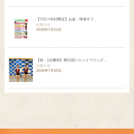
【7/21〜8/10限定】お盆・帰省ギフ…
お知らせ
2026年7月21日
【祝・1位獲得】第51回バトントワリング…
お知らせ
2026年7月20日