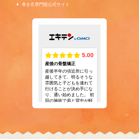
巻き爪専門院公式サイト