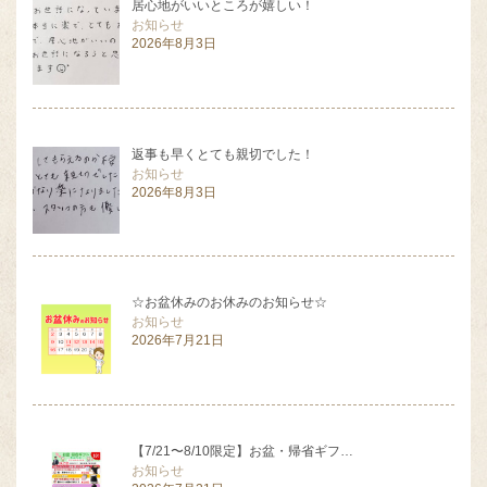
居心地がいいところが嬉しい！
お知らせ
2026年8月3日
返事も早くとても親切でした！
お知らせ
2026年8月3日
☆お盆休みのお休みのお知らせ☆
お知らせ
2026年7月21日
【7/21〜8/10限定】お盆・帰省ギフ…
お知らせ