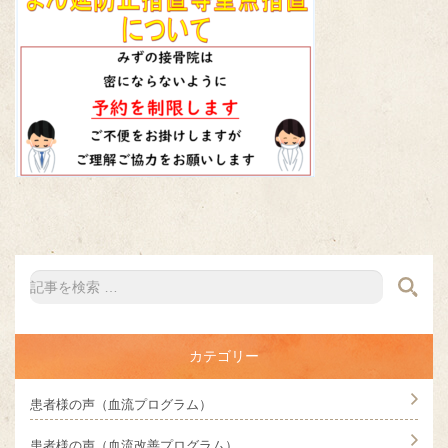
カテゴリー
患者様の声（血流プログラム）
患者様の声（血流改善プログラム）