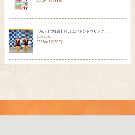
2026年7月21日
【祝・1位獲得】第51回バトントワリング…
お知らせ
2026年7月20日