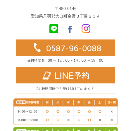
〒480-0146
愛知県丹羽郡大口町余野３丁目２３４