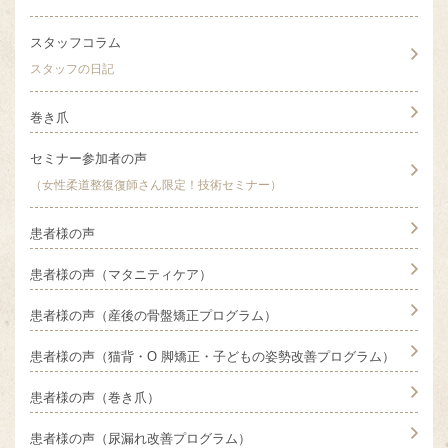
スタッフコラム
スタッフの日記
巻き爪
セミナー参加者の声
（女性柔道整復復師さん限定！技術セミナー）
患者様の声
患者様の声（マタニティケア）
患者様の声（産後の骨盤矯正プログラム）
患者様の声（猫背・O 脚矯正・子どもの姿勢改善プログラム）
患者様の声（巻き爪）
患者様の声（尿漏れ改善プログラム）