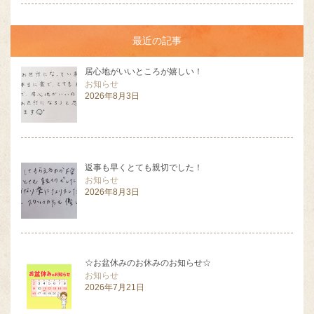
最近の記事
居心地がいいところが嬉しい！
お知らせ
2026年8月3日
返事も早くとても親切でした！
お知らせ
2026年8月3日
☆お盆休みのお休みのお知らせ☆
お知らせ
2026年7月21日