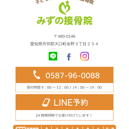
〒480-0146
愛知県丹羽郡大口町余野３丁目２３４