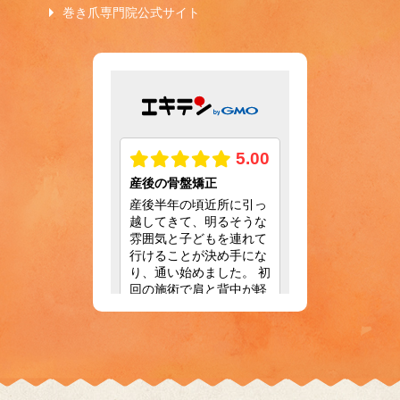
巻き爪専門院公式サイト