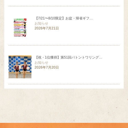
【7/21〜8/10限定】お盆・帰省ギフ…
お知らせ
2026年7月21日
【祝・1位獲得】第51回バトントワリング…
お知らせ
2026年7月20日