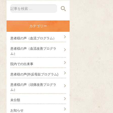
カテゴリー
患者様の声（血流プログラム）
患者様の声（血流改善プログラ
ム）
院内での出来事
患者様の声(外反母趾プログラム)
患者様の声（頭痛改善プログラ
ム）
未分類
お知らせ