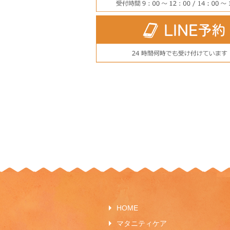
HOME
マタニティケア