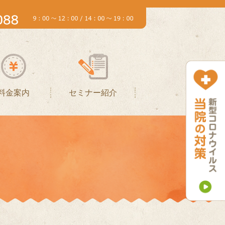
料金案内
セミナー紹介