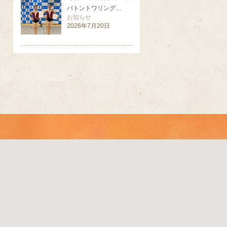
バトントワリング…
お知らせ
2026年7月20日